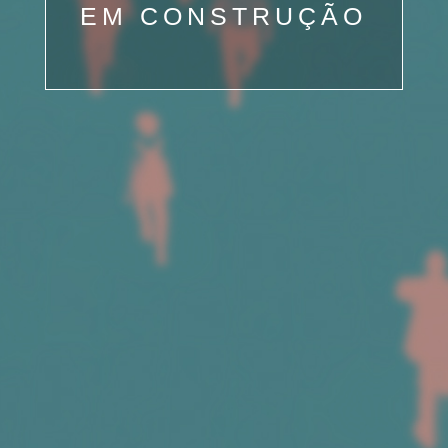
EM CONSTRUÇÃO