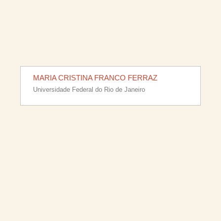
MARIA CRISTINA FRANCO FERRAZ
Universidade Federal do Rio de Janeiro