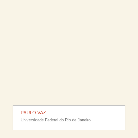
PAULO VAZ
Universidade Federal do Rio de Janeiro