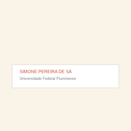
SIMONE PEREIRA DE SÁ
Universidade Federal Fluminense