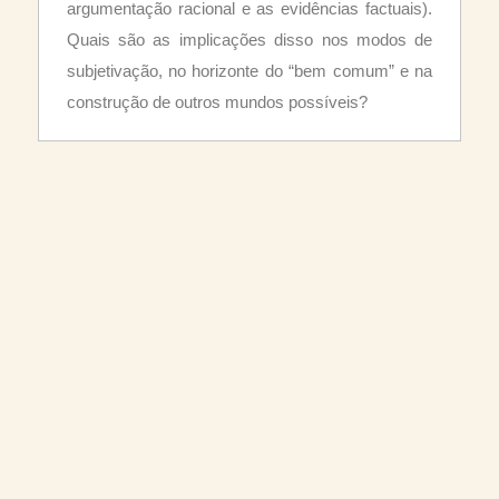
argumentação racional e as evidências factuais).
Quais são as implicações disso nos modos de
subjetivação, no horizonte do “bem comum” e na
construção de outros mundos possíveis?