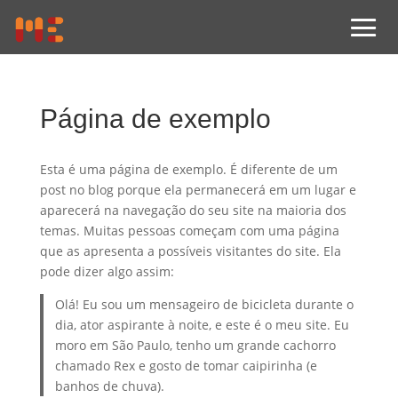
Página de exemplo
Esta é uma página de exemplo. É diferente de um
post no blog porque ela permanecerá em um lugar e
aparecerá na navegação do seu site na maioria dos
temas. Muitas pessoas começam com uma página
que as apresenta a possíveis visitantes do site. Ela
pode dizer algo assim:
Olá! Eu sou um mensageiro de bicicleta durante o
dia, ator aspirante à noite, e este é o meu site. Eu
moro em São Paulo, tenho um grande cachorro
chamado Rex e gosto de tomar caipirinha (e
banhos de chuva).