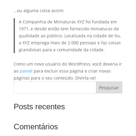
…ou alguma coisa assim:
A Companhia de Miniaturas XYZ foi fundada em
1971, e desde então tem fornecido miniaturas de
qualidade ao público. Localizada na cidade de Itu,
a XYZ emprega mais de 2.000 pessoas e faz coisas
grandiosas para a comunidade da cidade.
Como um novo usuário do WordPress, você deveria ir
ao
painel
para excluir essa página e criar novas
páginas para o seu conteúdo. Divirta-se!
Pesquisar
Posts recentes
Comentários